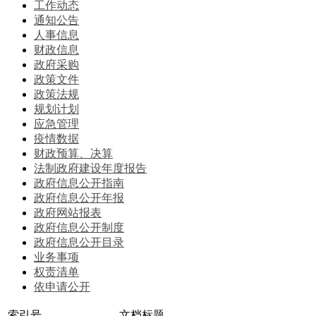
工作动态
通知公告
人事信息
财政信息
政府采购
政策文件
政策法规
规划计划
应急管理
疫情数据
财政预算、决算
法制政府建设年度报告
政府信息公开指南
政府信息公开年报
政府网站报表
政府信息公开制度
政府信息公开目录
业务事项
权责清单
依申请公开
索引号
文档标题