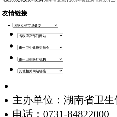
430S00024/2010-46194
湖南省卫生厅2009年度政府信息公开工
友情链接
湘ICP备19006678号-1
主办单位：湖南省卫生
电话：0731-84822000