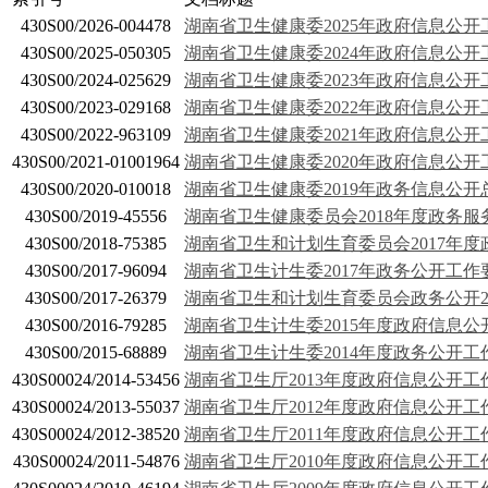
430S00/2026-004478
湖南省卫生健康委2025年政府信息公
430S00/2025-050305
湖南省卫生健康委2024年政府信息公
430S00/2024-025629
湖南省卫生健康委2023年政府信息公
430S00/2023-029168
湖南省卫生健康委2022年政府信息公开
430S00/2022-963109
湖南省卫生健康委2021年政府信息公开
430S00/2021-01001964
湖南省卫生健康委2020年政府信息公开
430S00/2020-010018
湖南省卫生健康委2019年政务信息公开
430S00/2019-45556
湖南省卫生健康委员会2018年度政务
430S00/2018-75385
湖南省卫生和计划生育委员会2017年
430S00/2017-96094
湖南省卫生计生委2017年政务公开工作
430S00/2017-26379
湖南省卫生和计划生育委员会政务公开2
430S00/2016-79285
湖南省卫生计生委2015年度政府信息公
430S00/2015-68889
湖南省卫生计生委2014年度政务公开工
430S00024/2014-53456
湖南省卫生厅2013年度政府信息公开工
430S00024/2013-55037
湖南省卫生厅2012年度政府信息公开工
430S00024/2012-38520
湖南省卫生厅2011年度政府信息公开工
430S00024/2011-54876
湖南省卫生厅2010年度政府信息公开工