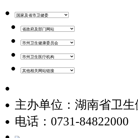
湘ICP备19006678号-1
主办单位：湖南省卫生
电话：0731-84822000
公安备案号：43010502000560