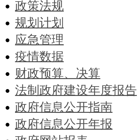
政策法规
规划计划
应急管理
疫情数据
财政预算、决算
法制政府建设年度报告
政府信息公开指南
政府信息公开年报