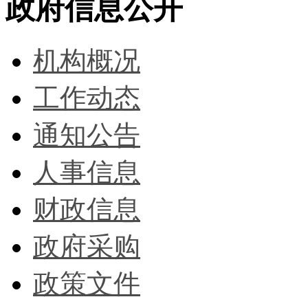
政府信息公开
机构概况
工作动态
通知公告
人事信息
财政信息
政府采购
政策文件