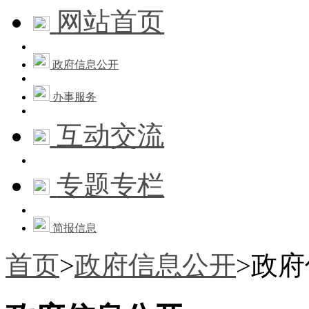
网站首页
政府信息公开
办事服务
互动交流
专题专栏
简报信息
首页
>
政府信息公开
>
政府