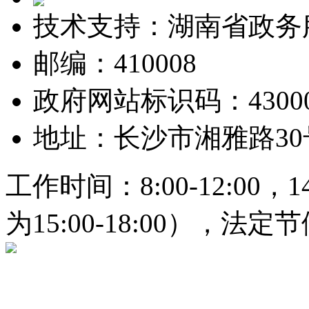
技术支持：湖南省政务
邮编：410008
政府网站标识码：430000
地址：长沙市湘雅路3
工作时间：8:00-12:00，1
为15:00-18:00），法