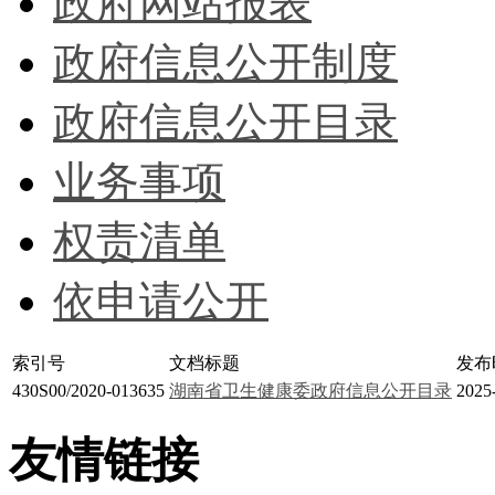
政府网站报表
政府信息公开制度
政府信息公开目录
业务事项
权责清单
依申请公开
索引号
文档标题
发布
430S00/2020-013635
湖南省卫生健康委政府信息公开目录
2025
友情链接