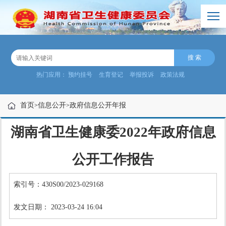
热门应用：
预约挂号
生育登记
举报投诉
政策法规
首页
信息公开
政府信息公开年报
>
>
湖南省卫生健康委2022年政府信息
公开工作报告
索引号：430S00/2023-029168
发文日期： 2023-03-24 16:04