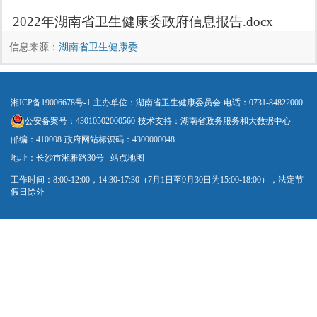
2022年湖南省卫生健康委政府信息报告.docx
信息来源：
湖南省卫生健康委
湘ICP备19006678号-1
主办单位：湖南省卫生健康委员会
电话：0731-84822000
公安备案号：43010502000560
技术支持：湖南省政务服务和大数据中心
邮编：410008
政府网站标识码：4300000048
地址：长沙市湘雅路30号
站点地图
工作时间：8:00-12:00，14:30-17:30（7月1日至9月30日为15:00-18:00），法定节
假日除外