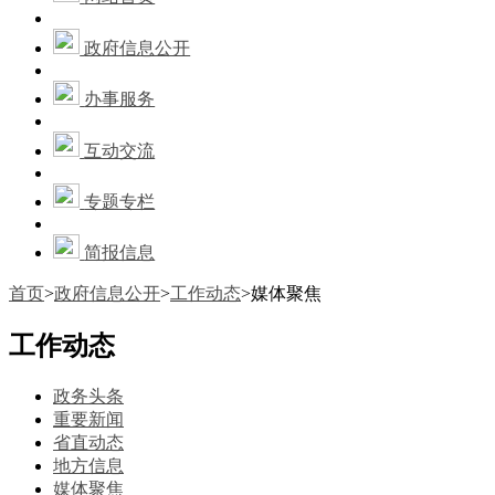
政府信息公开
办事服务
互动交流
专题专栏
简报信息
首页
>
政府信息公开
>
工作动态
>
媒体聚焦
工作动态
政务头条
重要新闻
省直动态
地方信息
媒体聚焦