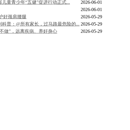
儿童青少年“五健”促进行动正式...
2026-06-01
2026-06-01
你护好颈肩腰腿
2026-05-29
科普：@所有家长，过马路最危险的...
2026-05-29
6不做”，远离疾病、养好身心
2026-05-29