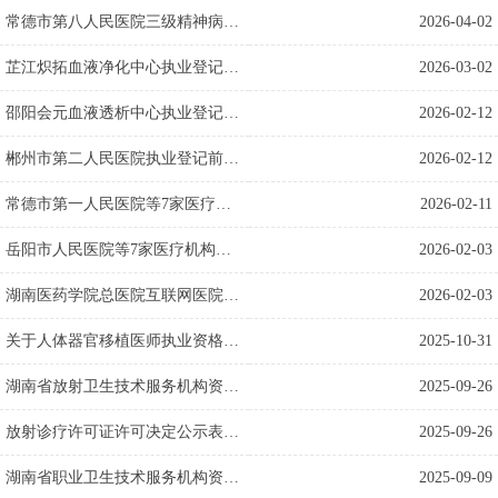
常德市第八人民医院三级精神病医院机构执业登记前公示
2026-04-02
芷江炽拓血液净化中心执业登记前公示
2026-03-02
邵阳会元血液透析中心执业登记前公示
2026-02-12
郴州市第二人民医院执业登记前公示
2026-02-12
常德市第一人民医院等7家医疗机构行政许可情况公告
2026-02-11
岳阳市人民医院等7家医疗机构行政许可情况公告
2026-02-03
湖南医药学院总医院互联网医院执业登记行政许可情况公示表
2026-02-03
关于人体器官移植医师执业资格认定结果的公示
2025-10-31
湖南省放射卫生技术服务机构资质证书许可决定公示表（2025年9月第一批）
2025-09-26
放射诊疗许可证许可决定公示表（2025年9月第二批）
2025-09-26
湖南省职业卫生技术服务机构资质证书许可决定公示表（2025年9月第一批）
2025-09-09