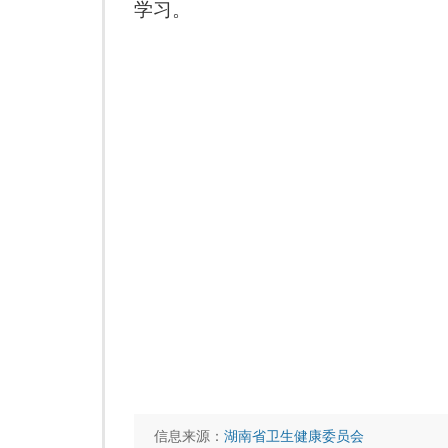
学习。
信息来源：
湖南省卫生健康委员会