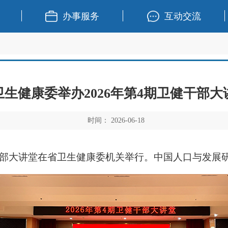
办事服务
互动交流
卫生健康委举办2026年第4期卫健干部大
时间： 2026-06-18
部大讲堂在省卫生健康委机关举行。中国人口与发展