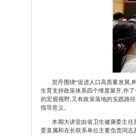
贺丹围绕
“促进人口高质量发展,
生育支持政策体系四个维度展开,作
的宏观视野,又有政策落地的实践路
指导意义。
本期大讲堂由省卫生健康委主任罗
委直属和在长联系单位主要负责同志