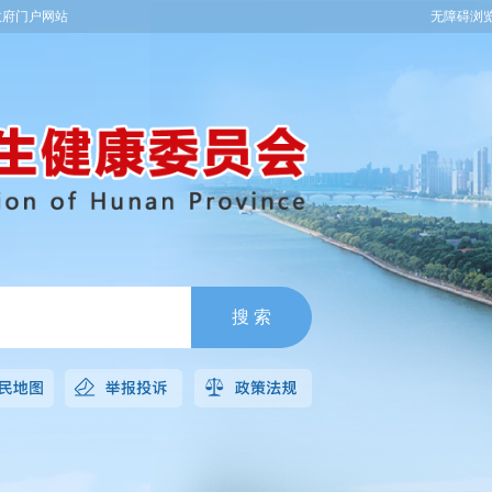
政府门户网站
无障碍浏