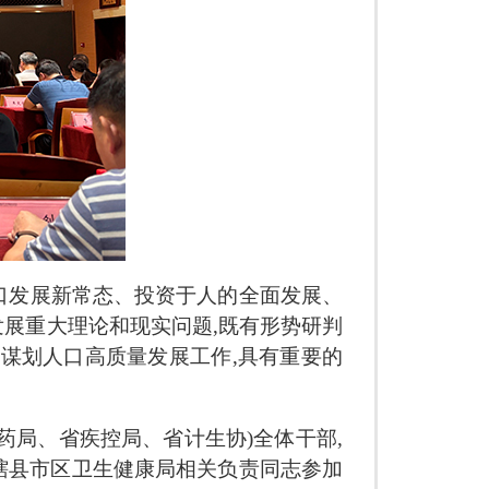
人口发展新常态、投资于人的全面发展、
展重大理论和现实问题,既有形势研判
谋划人口高质量发展工作,具有重要的
药局、省疾控局、省计生协)全体干部,
辖县市区卫生健康局相关负责同志参加