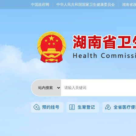
中国政府网
|
中华人民共和国国家卫生健康委员会
|
湖南省