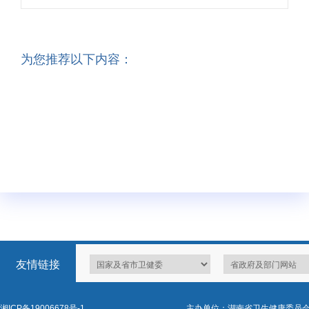
为您推荐以下内容：
友情链接
湘ICP备19006678号-1
主办单位：湖南省卫生健康委员