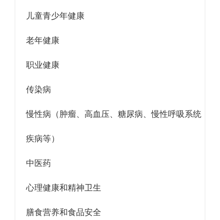
儿童青少年健康
老年健康
职业健康
传染病
慢性病（肿瘤、高血压、糖尿病、慢性呼吸系统
疾病等）
中医药
心理健康和精神卫生
膳食营养和食品安全