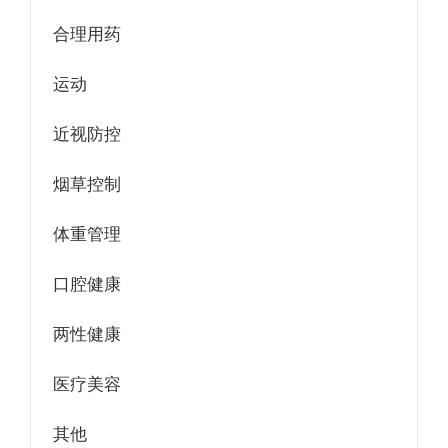
合理用药
运动
近视防控
烟草控制
体重管理
口腔健康
两性健康
医疗美容
其他