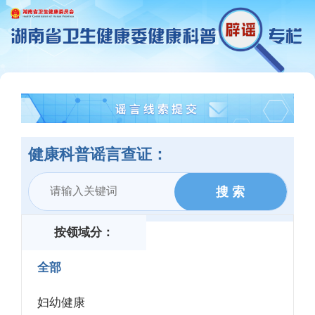
健康科普谣言查证：
按领域分：
全部
妇幼健康