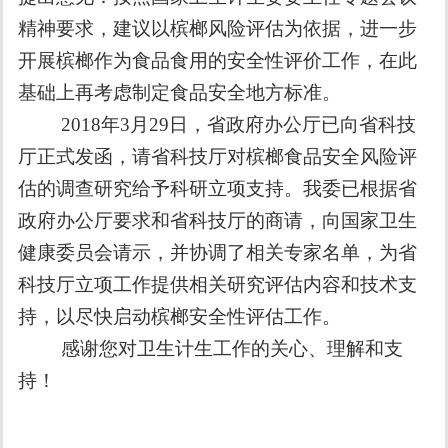
精神要求，建议以槟榔风险评估为依据，进一步
开展槟榔作为食品食用的安全性评价工作，在此
基础上再考虑制定食品安全地方标准。
2018
年
3
月
29
日，省政府办公厅已向省科技
厅正式发函，请省科技厅对槟榔食品安全风险评
估的调查研究给予科研立项支持。我委已根据省
政府办公厅要求和省科技厅的商请，向国家卫生
健康委员会请示，并协调了相关专家名单，为省
科技厅立项工作提供相关研究评估内容和技术支
持，以尽快启动槟榔安全性评估工作。
感谢您对卫生计生工作的关心、理解和支
持！