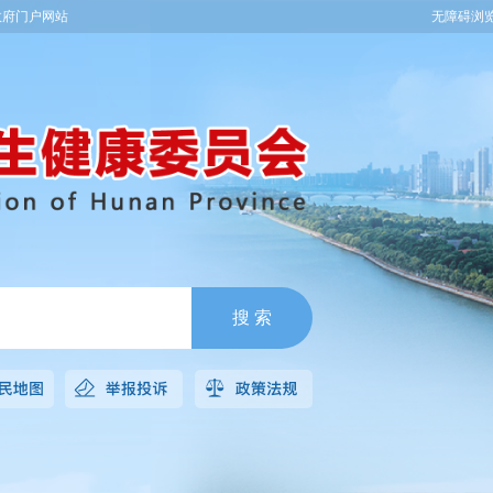
政府门户网站
无障碍浏