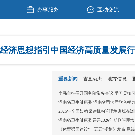
办事服务
互动交流
经济思想指引中国经济高质量发展行
重要新闻
省直动态
地方信息
李强主持召开国务院常务会议 学习贯彻习近
湖南省卫生健康委 湖南省司法厅联合举办行
2026年全国妇幼保健机构管理培训班在
湖南省卫生健康委召开2026年期刊管理
《体育强国建设“十五五”规划》发布 系统部