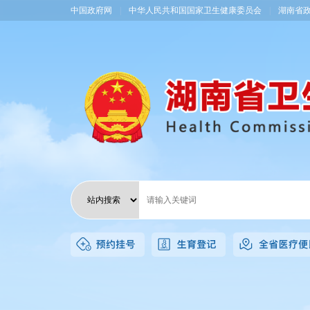
中国政府网
|
中华人民共和国国家卫生健康委员会
|
湖南省