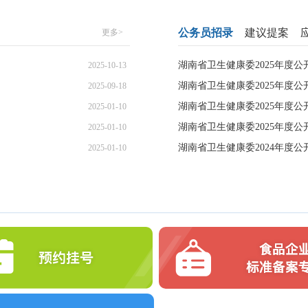
公务员招录
建议提案
更多>
湖南省卫生健康委2025年度公
2025-10-13
湖南省卫生健康委2025年度公
2025-09-18
湖南省卫生健康委2025年度公
2025-01-10
湖南省卫生健康委2025年度公
2025-01-10
湖南省卫生健康委2024年度公
2025-01-10