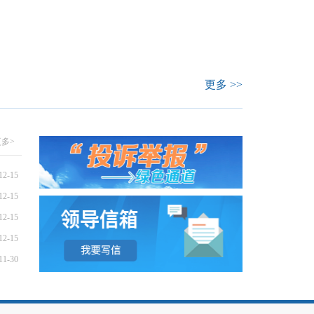
更多 >>
更多>
2-15
2-15
2-15
2-15
1-30