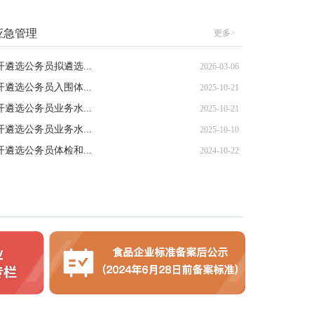
应急管理
更多>
开遴选公务员拟遴选...
2026-03-06
开遴选公务员入围体...
2025-10-21
开遴选公务员业务水...
2025-10-21
开遴选公务员业务水...
2025-10-10
开遴选公务员体检和...
2024-10-22