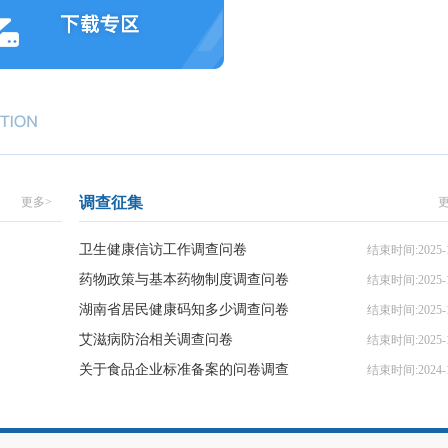
调查征集
更多>
卫生健康信访工作调查问卷
结束时间:2025-1
药物政策与基本药物制度调查问卷
结束时间:2025-1
湖南省居民健康码知多少调查问卷
结束时间:2025-1
艾滋病防治相关调查问卷
结束时间:2025-1
关于食品企业标准备案的问卷调查
结束时间:2024-1