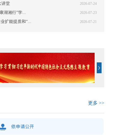
大讲堂
2026-07-24
湖湘行”学...
2026-07-23
扩能提质和“...
2026-07-21
更多 >>