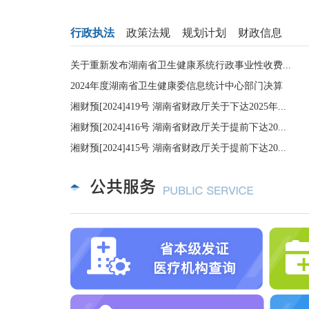
行政执法
政策法规
规划计划
财政信息
关于重新发布湖南省卫生健康系统行政事业性收费...
2024年度湖南省卫生健康委信息统计中心部门决算
湘财预[2024]419号 湖南省财政厅关于下达2025年...
湘财预[2024]416号 湖南省财政厅关于提前下达20...
湘财预[2024]415号 湖南省财政厅关于提前下达20...