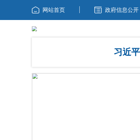
网站首页
政府信息公开
习近平